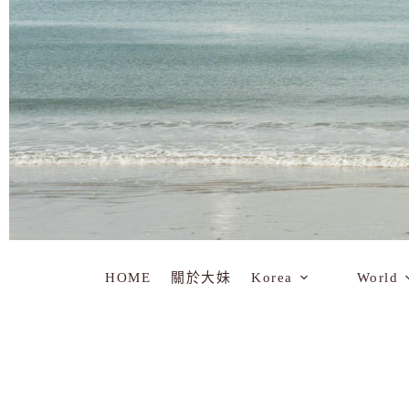
HOME
關於大妹
Korea
World