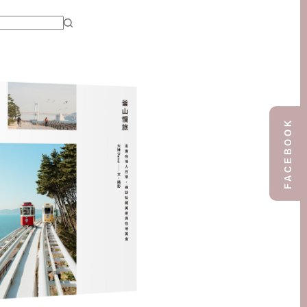
FACEBOOK