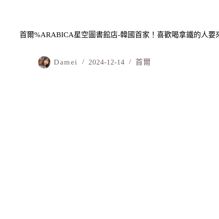
首爾%ARABICA星空圖書館店-韓國首家！喜歡喝拿鐵的人要
Damei
2024-12-14
首爾