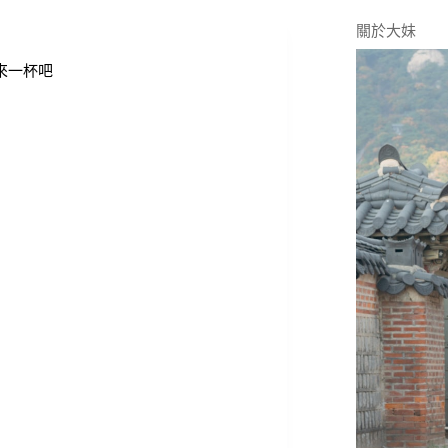
關於大妹
來一杯吧