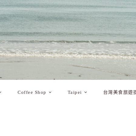
Coffee Shop
Taipei
台灣美食旅遊