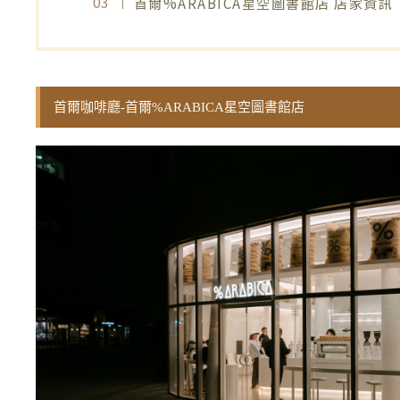
首爾%ARABICA星空圖書館店 店家資訊
首爾咖啡廳-首爾%ARABICA星空圖書館店