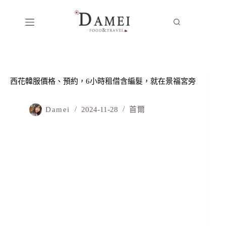
西花韓服價格、預約，6小時租借含編髮，就在景福宮旁
Damei
2024-11-28
首爾