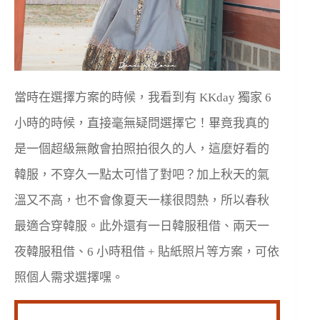
當時在選擇方案的時候，我看到有 KKday 獨家 6
小時的時候，直接毫無疑問選擇它！畢竟我真的
是一個超級無敵會拍照拍很久的人，這麼好看的
韓服，不穿久一點太可惜了對吧？加上秋天的氣
溫又不高，也不會像夏天一樣很悶熱，所以春秋
最適合穿韓服。此外還有一日韓服租借、兩天一
夜韓服租借、6 小時租借 + 貼紙照片等方案，可依
照個人需求選擇嘿。