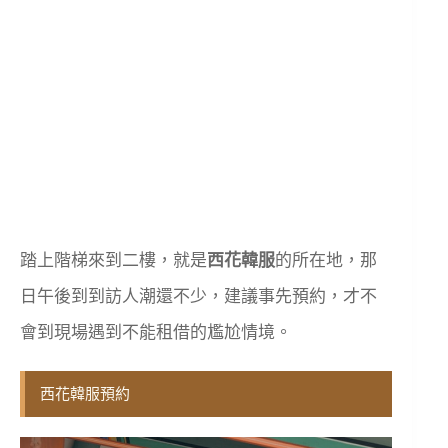
踏上階梯來到二樓，就是
西花韓服
的所在地，那
日午後到到訪人潮還不少，建議事先預約，才不
會到現場遇到不能租借的尷尬情境。
西花韓服預約