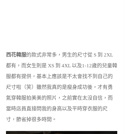
西花韓服
的款式非常多，男生的尺寸從 S 到 2XL
都有，而女生則是 XS 到 4XL 以及1-12歲的兒童韓
服都有提供，基本上應該是不太會找不到自己的
尺寸啦（笑）雖然我真的是瘦身成功後，才有勇
氣穿韓服拍美美的照片，之前實在太沒自信，而
當時店員直接問我的身高以及平時穿衣服的尺
寸，節省掉很多時間。