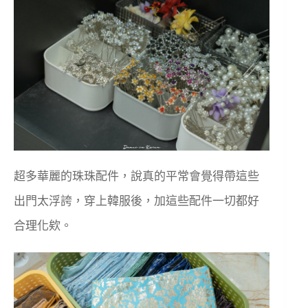
超多華麗的珠珠配件，說真的平常會覺得帶這些
出門太浮誇，穿上韓服後，加這些配件一切都好
合理化欸。