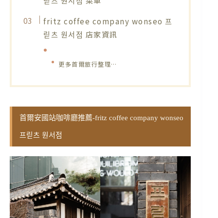
fritz coffee company wonseo 프
릳츠 원서점 店家資訊
更多首爾旅行整理…
首爾安國站咖啡廳推薦-fritz coffee company wonseo
프릳츠 원서점