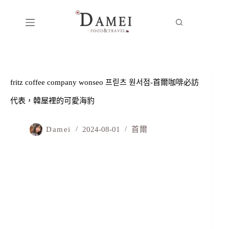
fritz coffee company wonseo 프릳츠 원서점-首爾咖啡必訪
代表，韓屋裡的可愛海豹
Damei
2024-08-01
首爾