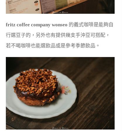
fritz coffee company
wonseo
的義式咖啡是能夠自
行選豆子的，另外也有提供幾支手沖豆可搭配，
若不喝咖啡也能選飲品或是參考季節飲品。