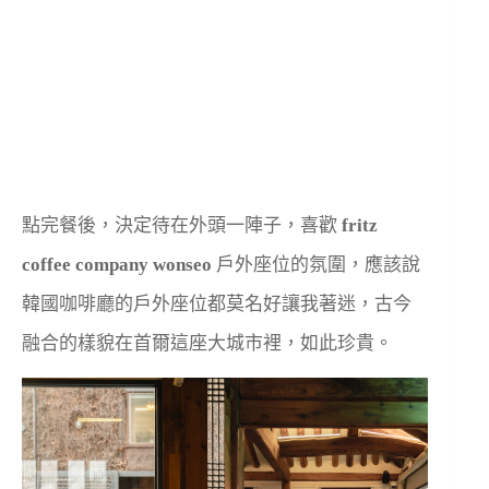
點完餐後，決定待在外頭一陣子，喜歡
fritz
coffee company
wonseo
戶外座位的氛圍，應該說
韓國咖啡廳的戶外座位都莫名好讓我著迷，古今
融合的樣貌在首爾這座大城市裡，如此珍貴。