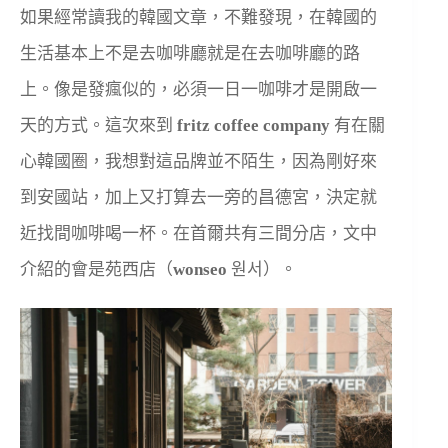
如果經常讀我的韓國文章，不難發現，在韓國的
生活基本上不是去咖啡廳就是在去咖啡廳的路
上。像是發瘋似的，必須一日一咖啡才是開啟一
天的方式。這次來到
fritz coffee company
有在關
心韓國圈，我想對這品牌並不陌生，因為剛好來
到安國站，加上又打算去一旁的昌德宮，決定就
近找間咖啡喝一杯。在首爾共有三間分店，文中
介紹的會是苑西店（
wonseo
원서）。