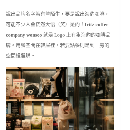
說出品牌名字若有些陌生，要是說出海豹咖啡，
可能不少人會恍然大悟（笑）是的！
fritz coffee
company
wonseo
就是 Logo 上有隻海豹的咖啡品
牌。用餐空間在韓屋裡，若要點餐則是到一旁的
空間裡選購。