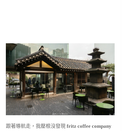
跟著導航走，我壓根沒發現
fritz coffee company