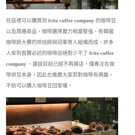
在這裡可以購買到
fritz coffee company
的咖啡豆
以及周邊商品，咖啡團隊實力相當堅強，有韓國
咖啡師大賽的烘焙師與冠軍等人組織而成，許多
人來到首爾必訪的咖啡店絕對少不了
fritz coffee
company
，據說目前已經不再展店，僅專注在咖
啡烘豆本身，因此也推薦大家若對咖啡有興趣，
不妨可以購入咖啡豆回家囉。