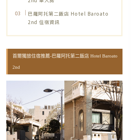
巴羅阿托第二飯店 Hotel Baroato
2nd 住宿資訊
首爾獨旅住宿推薦-巴羅阿托第二飯店 Hotel Baroato
2nd