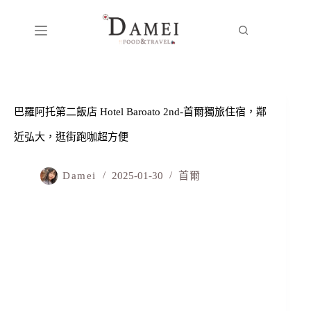
巴羅阿托第二飯店 Hotel Baroato 2nd-首爾獨旅住宿，鄰
近弘大，逛街跑咖超方便
Damei
2025-01-30
首爾