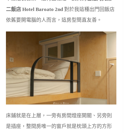
二飯店 Hotel Baroato 2nd
對於我這種出門回飯店
依舊要開電腦的人而言，這房型簡直友善。
床鋪就是在上層，一旁有房間燈座開關、另旁則
是插座，整間房唯一的窗戶就是枕頭上方的方形