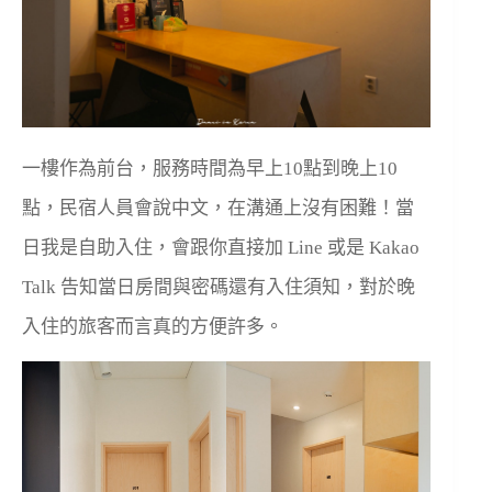
一樓作為前台，服務時間為早上10點到晚上10
點，民宿人員會說中文，在溝通上沒有困難！當
日我是自助入住，會跟你直接加 Line 或是 Kakao
Talk 告知當日房間與密碼還有入住須知，對於晚
入住的旅客而言真的方便許多。