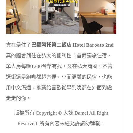
實在是住了
巴羅阿托第二飯店 Hotel Baroato 2nd
真的體會到住在弘大的便利性！首爾獨旅住宿，
單人房每晚1200台幣有找，又在弘大商圈，不管
逛街還是跑咖都超方便，小而溫馨的民宿，也能
用中文溝通，推薦給喜歡從早到晚都在外面到處
走走的你。
版權所有 Copyright © 大妹 Damei All Right
Reserved. 所有內容未經允許請勿轉載。