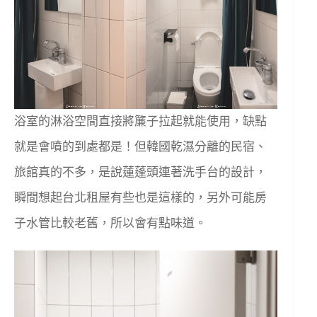
浴室的淋浴空間直接將簾子拉起就能使用，缺點
就是會噴的到處都是！但韓國乾濕分離的民宿、
旅館真的不多，是說蓮蓬頭連著洗手台的設計，
瞬間想起台北租屋有些也是這樣的，另外可能房
子水管比較老舊，所以會有點味道。