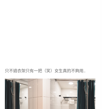
只不過衣架只有一把（笑）女生真的不夠用..