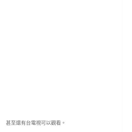
甚至還有台電視可以觀看。