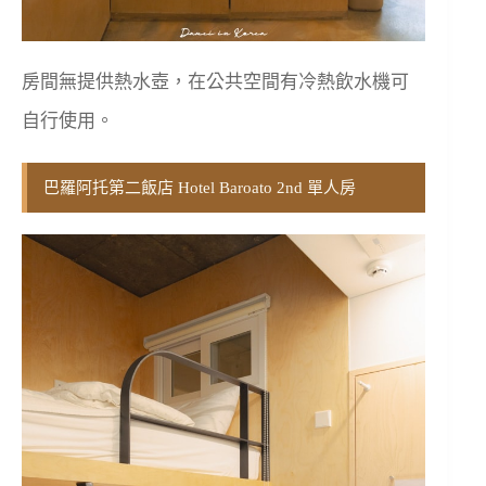
房間無提供熱水壺，在公共空間有冷熱飲水機可
自行使用。
巴羅阿托第二飯店 Hotel Baroato 2nd 單人房