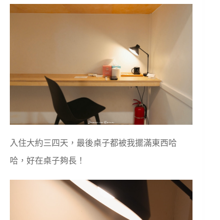
入住大約三四天，最後桌子都被我擺滿東西哈
哈，好在桌子夠長！