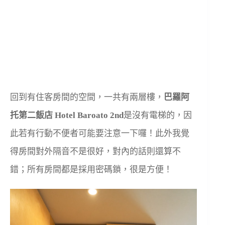
回到有住客房間的空間，一共有兩層樓，
巴羅阿
托第二飯店 Hotel Baroato 2nd
是沒有電梯的，因
此若有行動不便者可能要注意一下囉！此外我覺
得房間對外隔音不是很好，對內的話則還算不
錯；所有房間都是採用密碼鎖，很是方便！