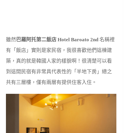
雖然
巴羅阿托第二飯店 Hotel Baroato 2nd
名稱裡
有「飯店」實則是家民宿，我很喜歡他們這棟建
築，真的就是韓國人家的樣貌啊！很清楚可以看
到這間民宿有非常具代表性的「半地下房」總之
共有三層樓，僅有兩層有提供住客入住。