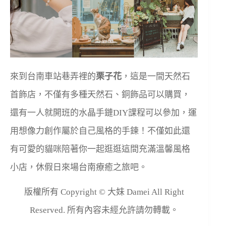
來到台南車站巷弄裡的
栗子花
，這是一間天然石
首飾店，不僅有多種天然石、銅飾品可以購買，
還有一人就開班的水晶手鏈DIY課程可以參加，運
用想像力創作屬於自己風格的手鍊！不僅如此還
有可愛的貓咪陪著你一起逛逛這間充滿溫馨風格
小店，休假日來場台南療癒之旅吧。
版權所有 Copyright © 大妹 Damei All Right
Reserved. 所有內容未經允許請勿轉載。