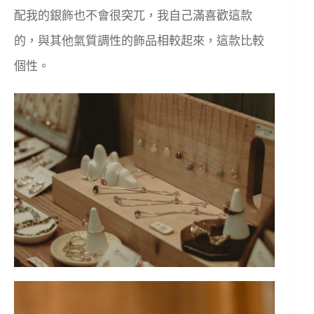
配我的銀飾也不會很突兀，我自己滿喜歡這款
的，與其他氣質調性的飾品相較起來，這款比較
個性。