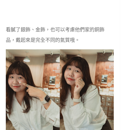
看膩了銀飾、金飾，也可以考慮他們家的銅飾
品，戴起來是完全不同的氣質哦。