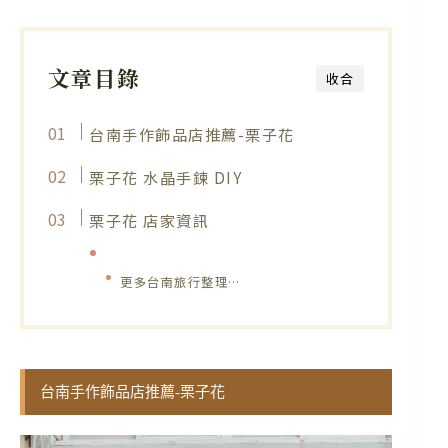
文章目錄
收合
台南手作飾品店推薦-栗子花
栗子花 水晶手鍊 DIY
栗子花 店家資訊
更多台南旅行整理…
台南手作飾品店推薦-栗子花