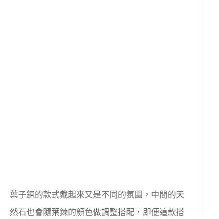
葉子鍊的款式戴起來又是不同的氛圍，中間的天
然石也會隨葉鍊的顏色做調整搭配，即便這款搭