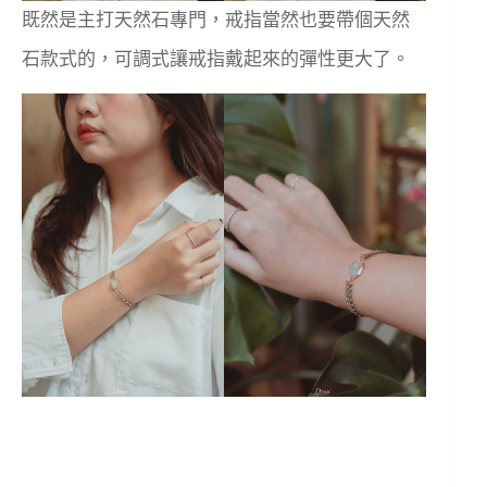
既然是主打天然石專門，戒指當然也要帶個天然
石款式的，可調式讓戒指戴起來的彈性更大了。