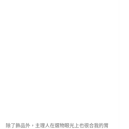
除了飾品外，主理人在選物眼光上也很合我的胃