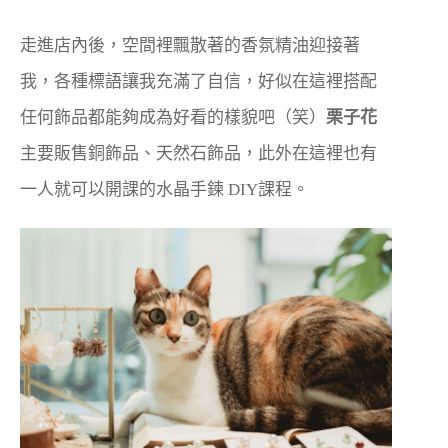
走進店內後，空間裡飄散著的香氛精油迎接著
我，各種標語讓我充滿了自信，好似在這裡搭配
任何飾品都能夠成為好看的樣貌吧（笑）
栗子花
主要販售銅飾品、天然石飾品，此外在這裡也有
一人就可以開課的水晶手鍊 DIY課程。