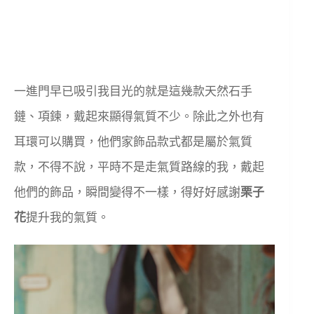
一進門早已吸引我目光的就是這幾款天然石手
鏈、項鍊，戴起來顯得氣質不少。除此之外也有
耳環可以購買，他們家飾品款式都是屬於氣質
款，不得不說，平時不是走氣質路線的我，戴起
他們的飾品，瞬間變得不一樣，得好好感謝
栗子
花
提升我的氣質。