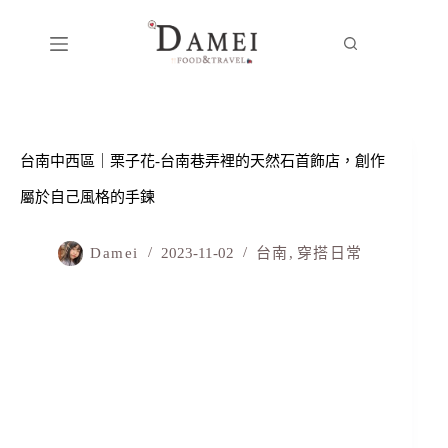
台南中西區｜栗子花-台南巷弄裡的天然石首飾店，創作
屬於自己風格的手鍊
Damei
2023-11-02
台南
,
穿搭日常