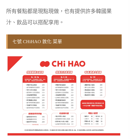
所有餐點都是現點現做，也有提供許多韓國果
汁、飲品可以搭配享用。
七號 CHiHAO 敦化 菜單