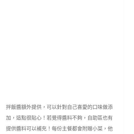
拌飯醬額外提供，可以針對自己喜愛的口味做添
加，這點很貼心！若覺得醬料不夠，自助區也有
提供醬料可以補充！每份主餐都會附贈小菜，他