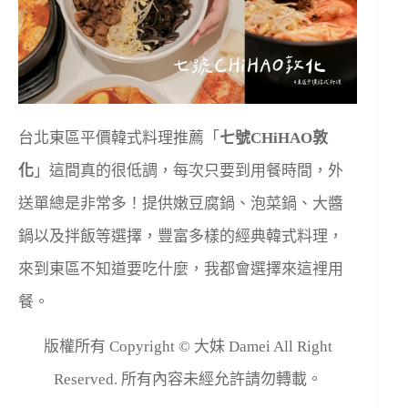
台北東區平價韓式料理推薦「
七號CHiHAO敦
化
」這間真的很低調，每次只要到用餐時間，外
送單總是非常多！提供嫩豆腐鍋、泡菜鍋、大醬
鍋以及拌飯等選擇，豐富多樣的經典韓式料理，
來到東區不知道要吃什麼，我都會選擇來這裡用
餐。
版權所有 Copyright © 大妹 Damei All Right
Reserved. 所有內容未經允許請勿轉載。