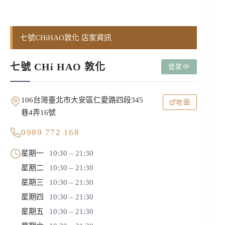
七號CHiHAO敦化 店家資訊
七號 CHi HAO 敦化
營業中
106台灣臺北市大安區仁愛路四段345
地圖
巷4弄16號
0989 772 168
星期一
10:30 – 21:30
星期二
10:30 – 21:30
星期三
10:30 – 21:30
星期四
10:30 – 21:30
星期五
10:30 – 21:30