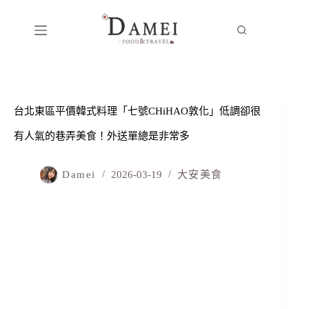
台北東區平價韓式料理「七號CHiHAO敦化」低調卻很
有人氣的巷弄美食！外送單總是非常多
Damei
2026-03-19
大安美食