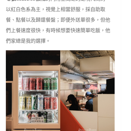
以紅白色系為主，視覺上相當舒服，採自助取
餐、點餐以及歸還餐盤；即便外送單很多，但他
們上餐速度很快，有時候想要快速簡單吃飯，他
們家總是我的選擇。