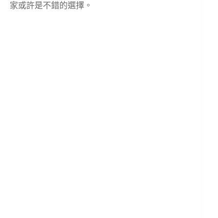
家或許是不錯的選擇。