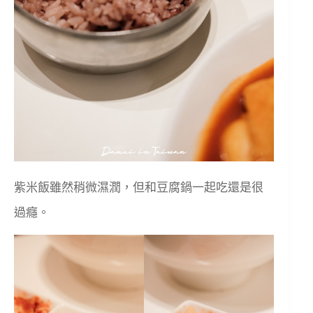
紫米飯雖然稍微濕潤，但和豆腐鍋一起吃還是很
過癮。