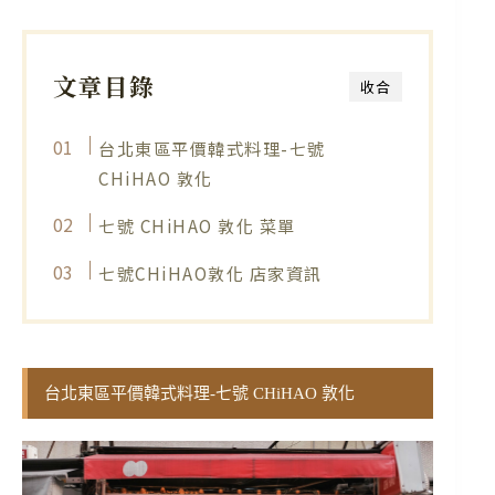
文章目錄
收合
台北東區平價韓式料理-七號
CHiHAO 敦化
七號 CHiHAO 敦化 菜單
七號CHiHAO敦化 店家資訊
台北東區平價韓式料理-七號 CHiHAO 敦化