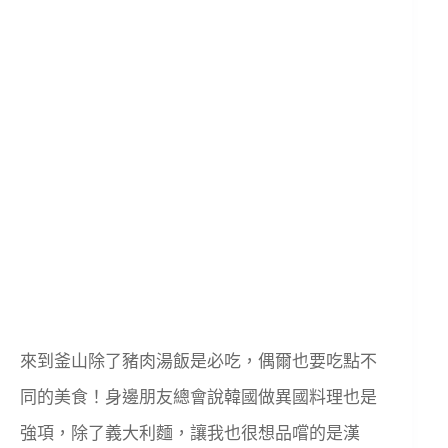
來到釜山除了豬肉湯飯是必吃，偶爾也要吃點不
同的美食！身邊朋友總會說韓國做異國料理也是
強項，除了義大利麵，讓我也很想品嚐的是漢