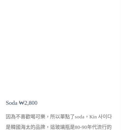
Soda ₩2,800
因為不喜歡喝可樂，所以單點了soda，Kin 사이다
是韓國海太的品牌，這玻璃瓶是80-90年代流行的