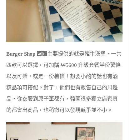
Burger Shop 西面
主要提供的就是韓牛漢堡，一共
四款可以選擇，可加購 ₩5600 升級套餐半份薯條
以及可樂，或是一份薯條！想要小酌的話也有酒
精品項可搭配。對了，他們也有販售自己的周邊
品，從衣服到原子筆都有，韓國很多獨立店家真
的都會出商品，也稍微可以發現競爭並不小。