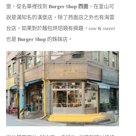
堡，從名單裡找到
Burger Shop 西面
，在釜山可
說是滿知名的漢堡店，除了西面店之外也有海雲
台店，如果對於麵包烘焙類有興趣，raw & sweet
也是
Burger Shop
的姊妹店。