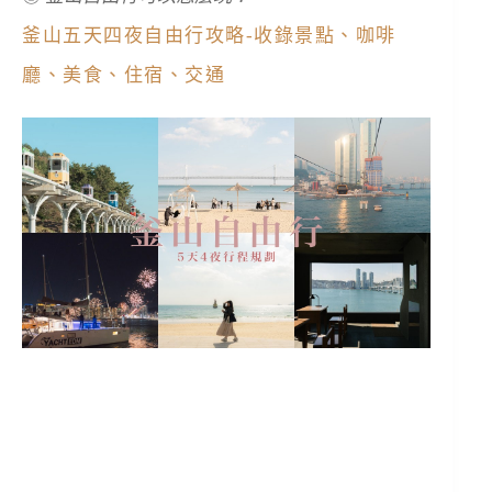
釜山五天四夜自由行攻略-收錄景點、咖啡
廳、美食、住宿、交通