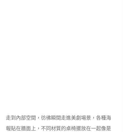
走到內部空間，彷彿瞬間走進美劇場景，各種海
報貼在牆面上，不同材質的桌椅擺放在一起像是