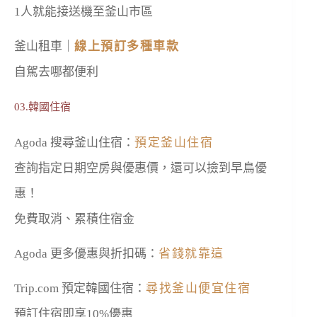
1人就能接送機至釜山市區
釜山租車｜
線上預訂多種車款
自駕去哪都便利
03.韓國住宿
Agoda 搜尋釜山住宿：
預定釜山住宿
查詢指定日期空房與優惠價，還可以撿到早鳥優
惠！
免費取消、累積住宿金
Agoda 更多優惠與折扣碼：
省錢就靠這
Trip.com 預定韓國住宿：
尋找釜山便宜住宿
預訂住宿即享10%優惠