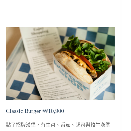
Classic Burger ₩10,900
點了招牌漢堡，有生菜、番茄、起司與韓牛漢堡