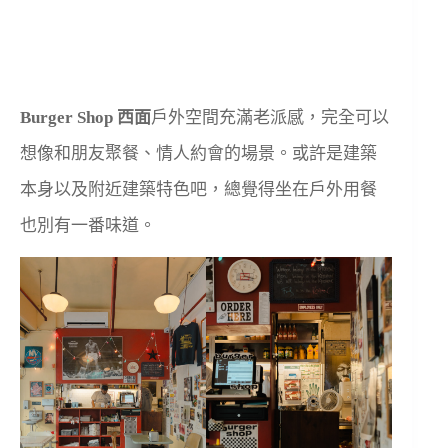
Burger Shop 西面
戶外空間充滿老派感，完全可以
想像和朋友聚餐、情人約會的場景。或許是建築
本身以及附近建築特色吧，總覺得坐在戶外用餐
也別有一番味道。