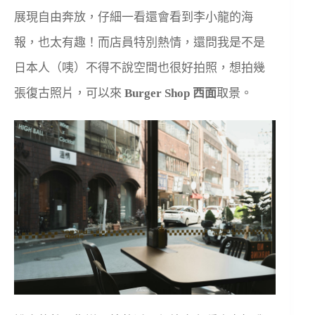
展現自由奔放，仔細一看還會看到李小龍的海
報，也太有趣！而店員特別熱情，還問我是不是
日本人（咦）不得不說空間也很好拍照，想拍幾
張復古照片，可以來
Burger Shop 西面
取景。