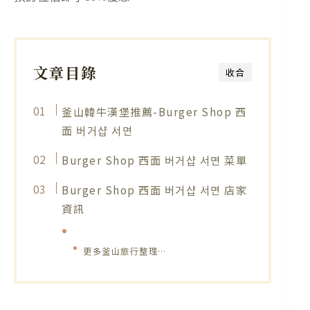
文章目錄
收合
釜山韓牛漢堡推薦-Burger Shop 西
面 버거샵 서면
Burger Shop 西面 버거샵 서면 菜單
Burger Shop 西面 버거샵 서면 店家
資訊
更多釜山旅行整理…