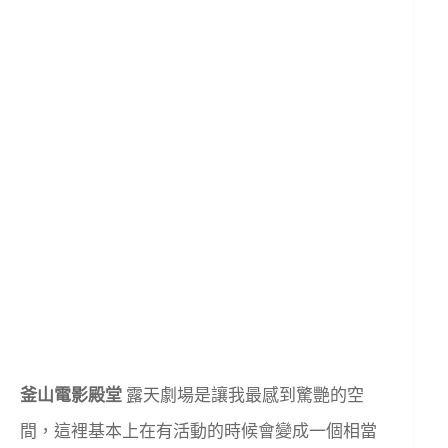
釜山電影殿堂
露天劇場是讓我最感到驚艷的空
間，這裡基本上在有活動的時候會變成一個相當