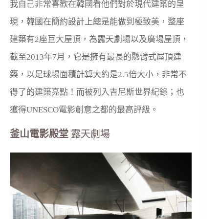
我自己非常喜歡在韓國看他們對於現代建築的呈
現，韓國在簡約設計上總是能做到極致美，整座
建築有2座巨大屋頂，為露天劇場以及廣場屋頂，
截至2013年7月，它是擁有最長的懸臂式屋頂建
築，以足球場面積計算大約是2.5倍大小，非常不
得了的建築亮點！而被列入吉尼斯世界紀錄；也
獲得UNESCO電影創意之都的最高評級。
釜山電影殿堂
露天劇場