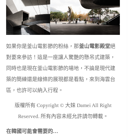
如果你是釜山電影節的粉絲，那
釜山電影殿堂
絕
對要來參訪！這是一座讓人驚艷的懸吊式建築，
同時也是現在釜山電影節的場地，不論是現代建
築的簡練還是線條的展現都是看點，來到海雲台
區，也許可以納入行程。
版權所有 Copyright © 大妹 Damei All Right
Reserved. 所有內容未經允許請勿轉載。
在韓國可能會需要的…