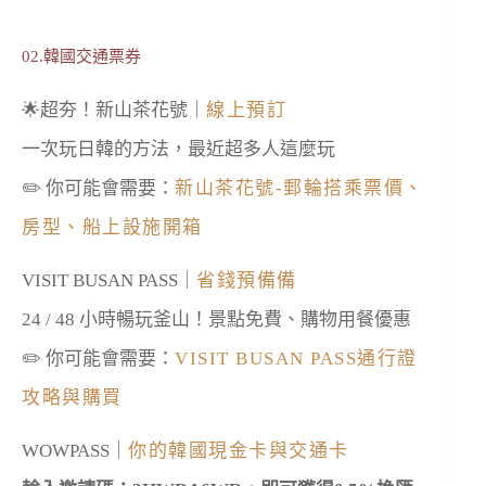
02.韓國交通票券
🌟超夯！新山茶花號｜
線上預訂
一次玩日韓的方法，最近超多人這麼玩
✏️ 你可能會需要：
新山茶花號-郵輪搭乘票價、
房型、船上設施開箱
VISIT BUSAN PASS｜
省錢預備備
24 / 48 小時暢玩釜山！景點免費、購物用餐優惠
✏️ 你可能會需要：
VISIT BUSAN PASS通行證
攻略與購買
WOWPASS｜
你的韓國現金卡與交通卡