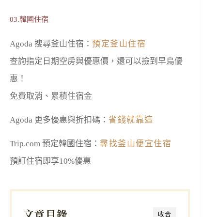
03.韓國住宿
Agoda 搜尋釜山住宿：
預定釜山住宿
查詢指定日期空房與優惠價，還可以撿到早鳥優
惠！
免費取消、累積住宿金
Agoda 更多優惠與折扣碼：
省錢就靠這
Trip.com 預定韓國住宿：
尋找釜山便宜住宿
預訂住宿即享10%優惠
文章目錄
收合