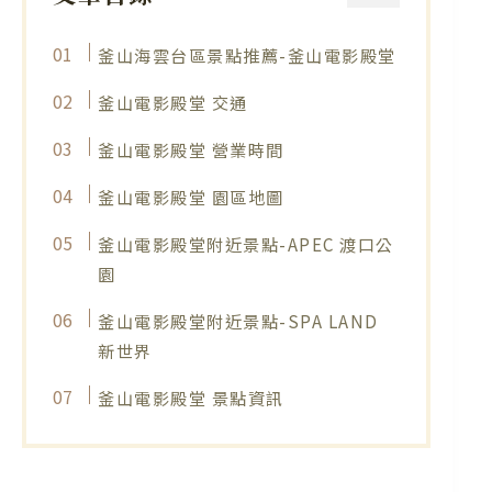
釜山海雲台區景點推薦-釜山電影殿堂
釜山電影殿堂 交通
釜山電影殿堂 營業時間
釜山電影殿堂 園區地圖
釜山電影殿堂附近景點-APEC 渡口公
園
釜山電影殿堂附近景點-SPA LAND
新世界
釜山電影殿堂 景點資訊