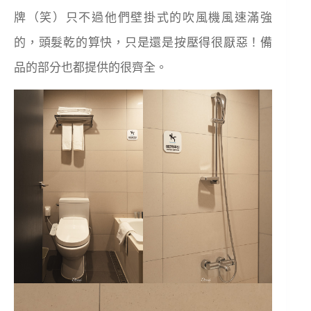
牌（笑）只不過他們壁掛式的吹風機風速滿強
的，頭髮乾的算快，只是還是按壓得很厭惡！備
品的部分也都提供的很齊全。