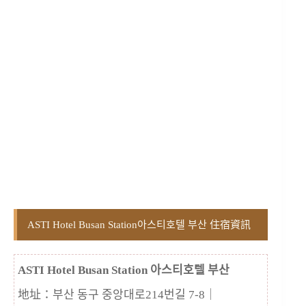
ASTI Hotel Busan Station아스티호텔 부산 住宿資訊
ASTI Hotel Busan Station 아스티호텔 부산
地址：부산 동구 중앙대로214번길 7-8
｜