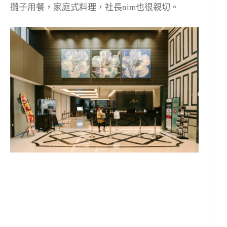
攤子用餐，家庭式料理，社長nim也很親切。