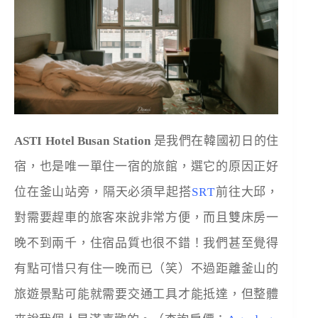
ASTI Hotel Busan Station
是我們在韓國初日的住
宿，也是唯一單住一宿的旅館，選它的原因正好
位在釜山站旁，隔天必須早起搭
SRT
前往大邱，
對需要趕車的旅客來說非常方便，而且雙床房一
晚不到兩千，住宿品質也很不錯！我們甚至覺得
有點可惜只有住一晚而已（笑）不過距離釜山的
旅遊景點可能就需要交通工具才能抵達，但整體