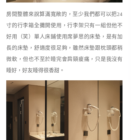
房間整體來說算滿寬敞的，至少我們都可以把24
寸的行李箱全攤開使用，行李架只有一組但他不
好用（笑）單人床鋪使用席夢思的床墊，是有加
長的床墊，舒適度很足夠，雖然床墊跟枕頭都稍
微軟，但也不至於睡完會肩頸痠痛，只是我沒有
睡好，好友睡得很香甜。