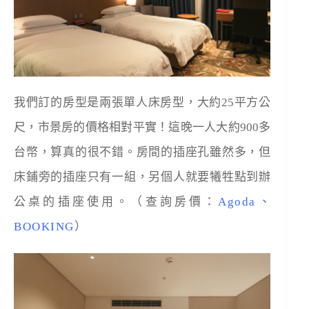
我們訂的房型是兩張單人床房型，大約25平方公
尺，市景房的價格相對平實！這晚一人大約900多
台幣，算真的很不錯。房間的插座孔雖然多，但
床鋪旁的插座只有一組，另個人就要犧牲點到辦
公桌的插座使用。（查詢房價：
Agoda
、
BOOKING
）