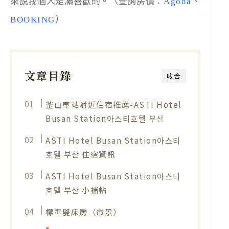
來說我個人是滿喜歡的。（查詢房價：
Agoda
、
BOOKING
）
文章目錄
收合
釜山車站附近住宿推薦-ASTI Hotel
Busan Station아스티호텔 부산
ASTI Hotel Busan Station아스티
호텔 부산 住宿資訊
ASTI Hotel Busan Station아스티
호텔 부산 小補帖
標準雙床房（市景）