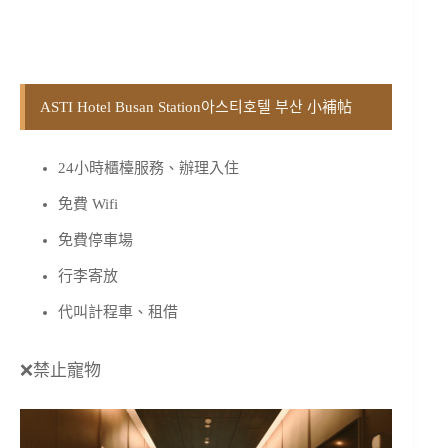
ASTI Hotel Busan Station아스티호텔 부산 小補帖
24小時櫃檯服務、辦理入住
免費 Wifi
免費停車場
行李寄放
代叫計程車、租借
❌禁止寵物