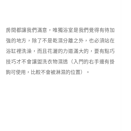
房間都讓我們滿意，唯獨浴室是我們覺得有待加
強的地方，除了不是乾濕分離之外，也必須站在
浴缸裡洗澡，而且花灑的力道滿大的，要有點巧
技巧才不會讓盥洗衣物濕透（入門的右手邊有掛
鉤可使用，比較不會被淋濕的位置）。