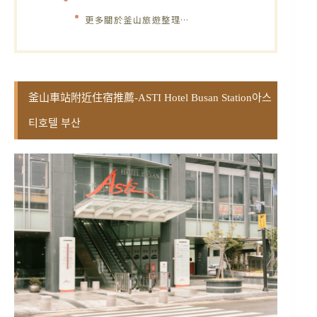
更多關於釜山旅遊整理…
釜山車站附近住宿推薦-ASTI Hotel Busan Station아스
티호텔 부산