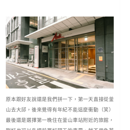
原本跟好友說還是我們拼一下，第一天直接從釜
山去大邱，後來覺得有年紀不能這麼衝動（笑）
最後還是選擇第一晚住在釜山車站附近的旅館，