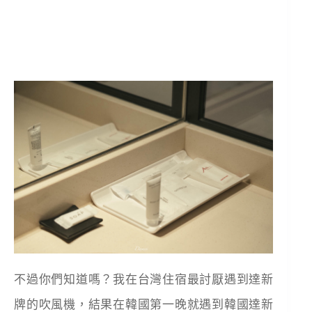
不過你們知道嗎？我在台灣住宿最討厭遇到達新
牌的吹風機，結果在韓國第一晚就遇到韓國達新