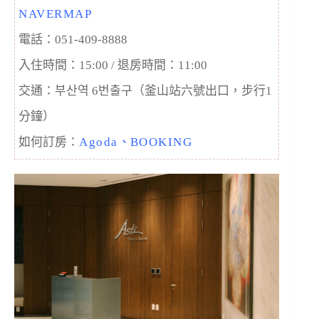
NAVERMAP
電話：051-409-8888
入住時間：15:00 / 退房時間：11:00
交通：부산역 6번출구（釜山站六號出口，步行1
分鐘）
如何訂房：
Agoda
、
BOOKING