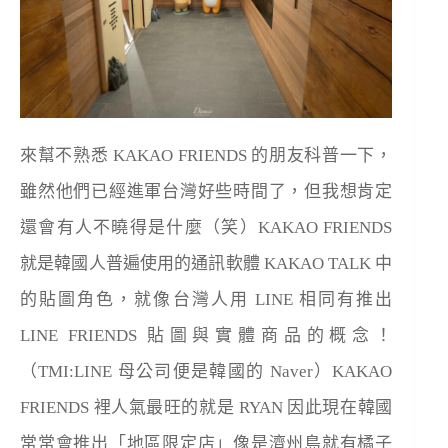
來幫不熟悉 KAKAO FRIENDS 的朋友科普一下，
雖然他們已經進軍台灣好些時間了，但我想肯定
還會有人不曉得是什麼（笑）KAKAO FRIENDS
就是韓國人普遍使用的通訊軟體 KAKAO TALK 中
的貼圖角色，就像台灣人用 LINE 相同有推出
LINE FRIENDS 貼圖與實體商品的概念！
（TMI:LINE 母公司便是韓國的 Naver）KAKAO
FRIENDS 裡人氣最旺的就是 RYAN 因此現在韓國
常常會推出「地區限定店」像是濟州島就有橘子