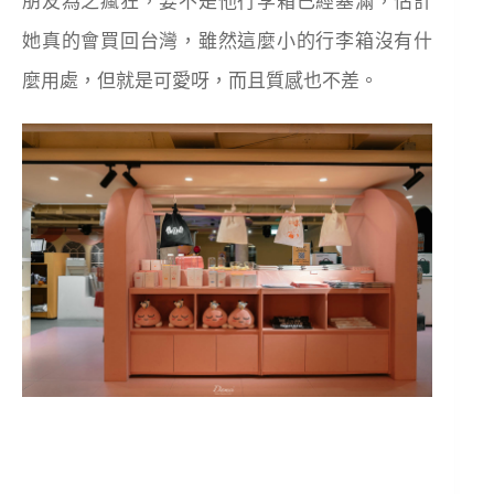
朋友為之瘋狂，要不是他行李箱已經塞滿，估計
她真的會買回台灣，雖然這麼小的行李箱沒有什
麼用處，但就是可愛呀，而且質感也不差。