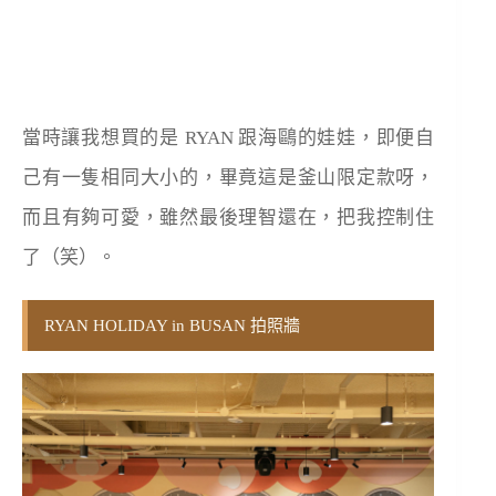
當時讓我想買的是 RYAN 跟海鷗的娃娃，即便自
己有一隻相同大小的，畢竟這是釜山限定款呀，
而且有夠可愛，雖然最後理智還在，把我控制住
了（笑）。
RYAN HOLIDAY in BUSAN 拍照牆