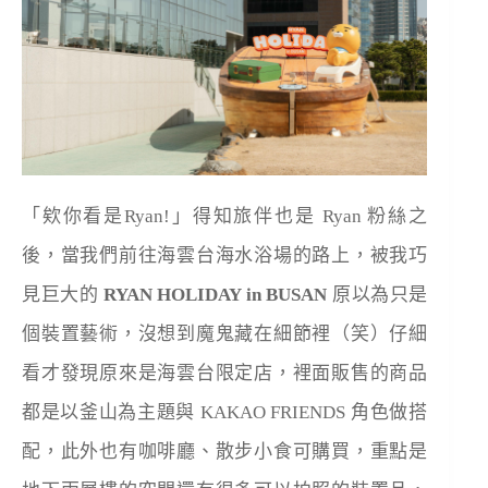
「欸你看是Ryan!」得知旅伴也是 Ryan 粉絲之
後，當我們前往海雲台海水浴場的路上，被我巧
見巨大的
RYAN HOLIDAY in BUSAN
原以為只是
個裝置藝術，沒想到魔鬼藏在細節裡（笑）仔細
看才發現原來是海雲台限定店，裡面販售的商品
都是以釜山為主題與 KAKAO FRIENDS 角色做搭
配，此外也有咖啡廳、散步小食可購買，重點是