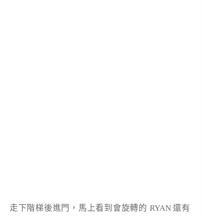
走下階梯後進門，馬上看到會旋轉的 RYAN 還有