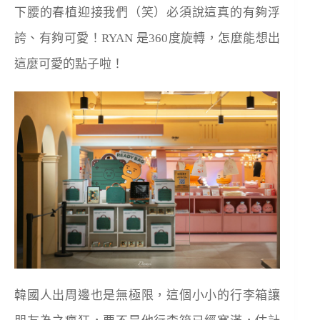
下腰的春植迎接我們（笑）必須說這真的有夠浮
誇、有夠可愛！RYAN 是360度旋轉，怎麼能想出
這麼可愛的點子啦！
韓國人出周邊也是無極限，這個小小的行李箱讓