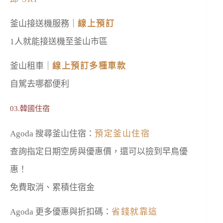
釜山接送機服務｜
線上預訂
1人就能接送機至釜山市區
釜山租車｜
線上預訂多種車款
自駕去哪都便利
03.韓國住宿
Agoda 搜尋釜山住宿：
預定釜山住宿
查詢指定日期空房與優惠價，還可以撿到早鳥優
惠！
免費取消、累積住宿金
Agoda 更多優惠與折扣碼：
省錢就靠這