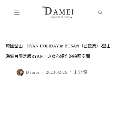
韓國釜山｜RYAN HOLIDAY in BUSAN（已歇業）-釜山
海雲台限定版RYAN，少女心爆炸的拍照空間
Damei
2023-02-26
未分類