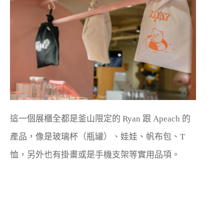
這一個展櫃全都是釜山限定的 Ryan 跟 Apeach 的
產品，像是玻璃杯（瓶罐）、娃娃、帆布包、T
恤，另外也有掛畫或是手機支架等實用品項。