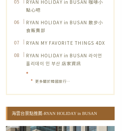
RYAN HOLIDAY in BUSAN 咖啡小
點心吧
RYAN HOLIDAY in BUSAN 散步小
食販賣部
RYAN MY FAVORITE THINGS 4DX
RYAN HOLIDAY in BUSAN 라이언
홀리데이 인 부산 店家資訊
更多關於韓國旅行…
海雲台景點推薦-RYAN HOLIDAY in BUSAN