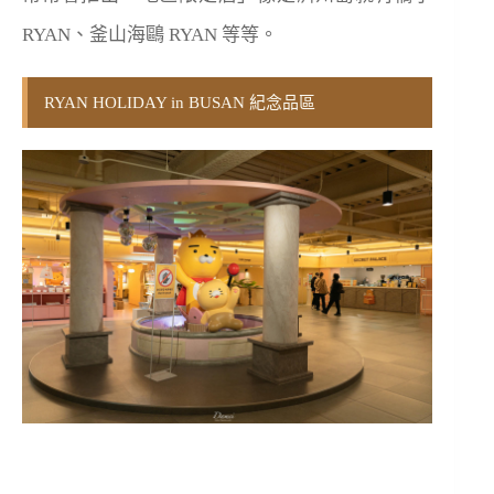
RYAN、釜山海鷗 RYAN 等等。
RYAN HOLIDAY in BUSAN 紀念品區