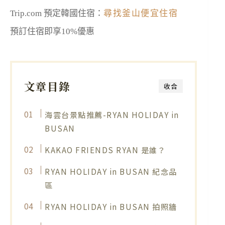
Trip.com 預定韓國住宿：
尋找釜山便宜住宿
預訂住宿即享10%優惠
文章目錄
收合
海雲台景點推薦-RYAN HOLIDAY in
BUSAN
KAKAO FRIENDS RYAN 是誰？
RYAN HOLIDAY in BUSAN 紀念品
區
RYAN HOLIDAY in BUSAN 拍照牆