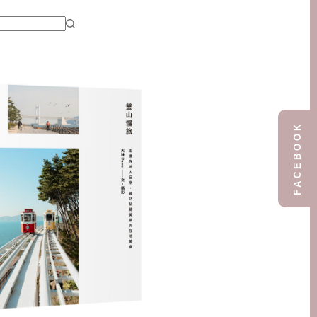
FACEBOOK