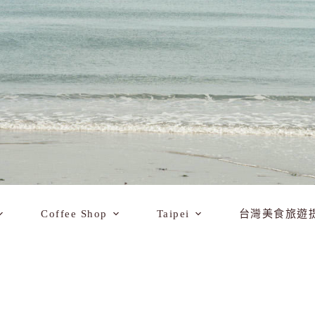
Coffee Shop
Taipei
台灣美食旅遊