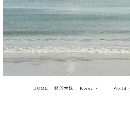
HOME
關於大妹
Korea
World