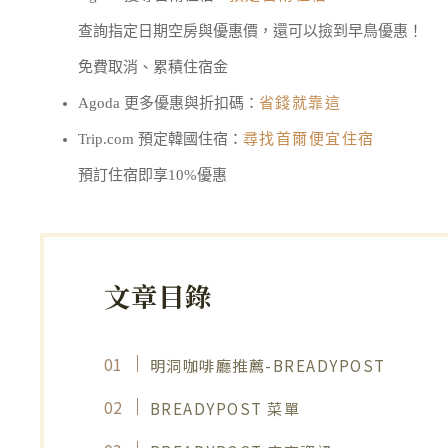
查詢指定日期空房與優惠價，還可以撿到早鳥優惠！
免費取消、累積住宿金
Agoda 更多優惠與折扣碼：
省錢就靠這
Trip.com 預定韓國住宿：
尋找首爾便宜住宿
預訂住宿即享10%優惠
文章目錄
明洞咖啡廳推薦-BREADYPOST
BREADYPOST 菜單