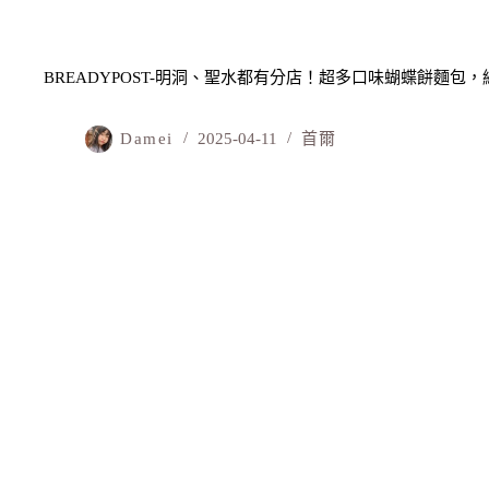
BREADYPOST-明洞、聖水都有分店！超多口味蝴蝶餅麵包
Damei
2025-04-11
首爾